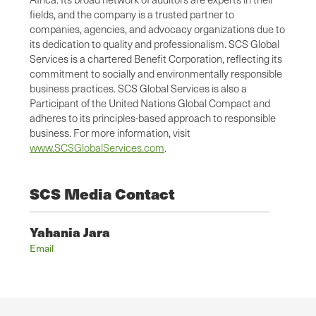
fields, and the company is a trusted partner to
companies, agencies, and advocacy organizations due to
its dedication to quality and professionalism. SCS Global
Services is a chartered Benefit Corporation, reflecting its
commitment to socially and environmentally responsible
business practices. SCS Global Services is also a
Participant of the United Nations Global Compact and
adheres to its principles-based approach to responsible
business. For more information, visit
www.SCSGlobalServices.com
.
SCS Media Contact
Yahania Jara
Email