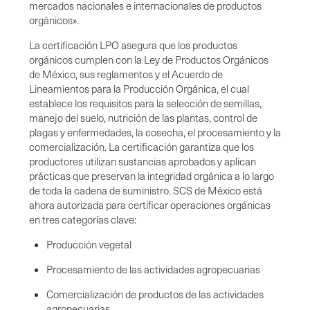
mercados nacionales e internacionales de productos
orgánicos».
La certificación LPO asegura que los productos
orgánicos cumplen con la Ley de Productos Orgánicos
de México, sus reglamentos y el Acuerdo de
Lineamientos para la Producción Orgánica, el cual
establece los requisitos para la selección de semillas,
manejo del suelo, nutrición de las plantas, control de
plagas y enfermedades, la cosecha, el procesamiento y la
comercialización. La certificación garantiza que los
productores utilizan sustancias aprobados y aplican
prácticas que preservan la integridad orgánica a lo largo
de toda la cadena de suministro. SCS de México está
ahora autorizada para certificar operaciones orgánicas
en tres categorías clave:
Producción vegetal
Procesamiento de las actividades agropecuarias
Comercialización de productos de las actividades
agropecuarias