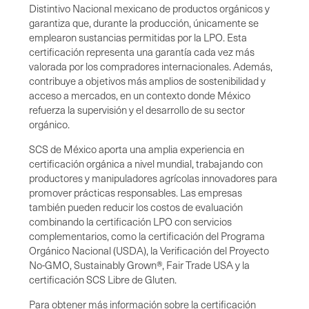
Distintivo Nacional mexicano de productos orgánicos y
garantiza que, durante la producción, únicamente se
emplearon sustancias permitidas por la LPO. Esta
certificación representa una garantía cada vez más
valorada por los compradores internacionales. Además,
contribuye a objetivos más amplios de sostenibilidad y
acceso a mercados, en un contexto donde México
refuerza la supervisión y el desarrollo de su sector
orgánico.
SCS de México aporta una amplia experiencia en
certificación orgánica a nivel mundial, trabajando con
productores y manipuladores agrícolas innovadores para
promover prácticas responsables. Las empresas
también pueden reducir los costos de evaluación
combinando la certificación LPO con servicios
complementarios, como la certificación del Programa
Orgánico Nacional (USDA), la Verificación del Proyecto
No-GMO, Sustainably Grown®, Fair Trade USA y la
certificación SCS Libre de Gluten.
Para obtener más información sobre la certificación