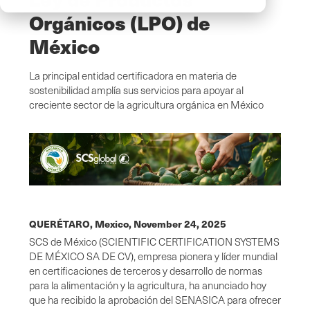
Orgánicos (LPO) de
México
La principal entidad certificadora en materia de
sostenibilidad amplía sus servicios para apoyar al
creciente sector de la agricultura orgánica en México
QUERÉTARO, Mexico,
November 24, 2025
SCS de México (SCIENTIFIC CERTIFICATION SYSTEMS
DE MÉXICO SA DE CV), empresa pionera y líder mundial
en certificaciones de terceros y desarrollo de normas
para la alimentación y la agricultura, ha anunciado hoy
que ha recibido la aprobación del SENASICA para ofrecer