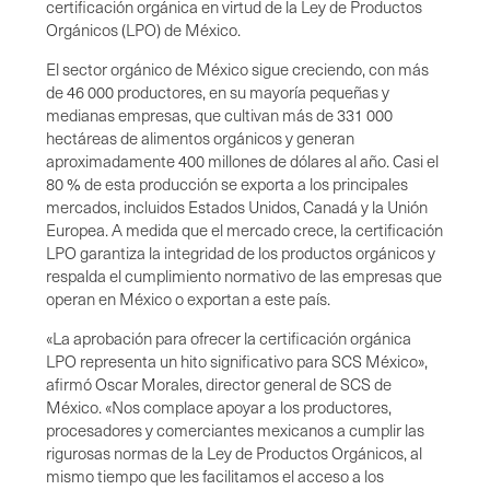
certificación orgánica en virtud de la Ley de Productos
Orgánicos (LPO) de México.
El sector orgánico de México sigue creciendo, con más
de 46 000 productores, en su mayoría pequeñas y
medianas empresas, que cultivan más de 331 000
hectáreas de alimentos orgánicos y generan
aproximadamente 400 millones de dólares al año. Casi el
80 % de esta producción se exporta a los principales
mercados, incluidos Estados Unidos, Canadá y la Unión
Europea. A medida que el mercado crece, la certificación
LPO garantiza la integridad de los productos orgánicos y
respalda el cumplimiento normativo de las empresas que
operan en México o exportan a este país.
«La aprobación para ofrecer la certificación orgánica
LPO representa un hito significativo para SCS México»,
afirmó Oscar Morales, director general de SCS de
México. «Nos complace apoyar a los productores,
procesadores y comerciantes mexicanos a cumplir las
rigurosas normas de la Ley de Productos Orgánicos, al
mismo tiempo que les facilitamos el acceso a los