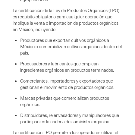
La certificación de la Ley de Productos Orgánicos (LPO)
es requisito obligatorio para cualquier operación que
implique la venta o importación de productos orgánicos
en México, incluyendo:
Productores que exportan cultivos orgánicos a
México o comercializan cultivos orgánicos dentro del
país.
Procesadores y fabricantes que emplean
ingredientes orgánicos en productos terminados.
Comerciantes, importadores y exportadores que
gestionan el movimiento de productos orgánicos.
Marcas privadas que comercializan productos
orgánicos.
Distribuidores, re envasadores y manipuladores que
participan en la cadena de suministro orgánica.
La certificación LPO permite a los operadores utilizar el