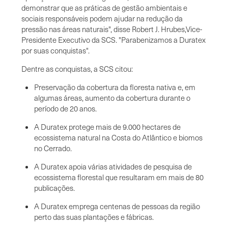
demonstrar que as práticas de gestão ambientais e
sociais responsáveis podem ajudar na redução da
pressão nas áreas naturais", disse Robert J. Hrubes,Vice-
Presidente Executivo da SCS. "Parabenizamos a Duratex
por suas conquistas".
Dentre as conquistas, a SCS citou:
Preservação da cobertura da floresta nativa e, em
algumas áreas, aumento da cobertura durante o
período de 20 anos.
A Duratex protege mais de 9.000 hectares de
ecossistema natural na Costa do Atlântico e biomos
no Cerrado.
A Duratex apoia várias atividades de pesquisa de
ecossistema florestal que resultaram em mais de 80
publicações.
A Duratex emprega centenas de pessoas da região
perto das suas plantações e fábricas.