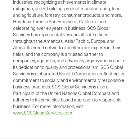
industries, recognizing achievements in climate
mitigation, green building, product manufacturing, food
and agriculture, forestry, consumer products, and more.
Headquartered in San Francisco, California and
celebrating over 40 years in business, SCS Global
Services has representatives and affiliate offices
throughout the Americas, Asia/Pacific, Europe, and
Africa. Its broad network of auditors are experts in their
fields, and the company is a trusted partner to
companies, agencies, and advocacy organizations due to
its dedication to quality and professionalism. SCS Global
Services is a chartered Benefit Corporation, reflecting its
commitment to socially and environmentally responsible
business practices. SCS Global Services is also a
Participant of the United Nations Global Compact and
adheres to its principles-based approach to responsible
business. For more information, visit
www.SCSGlobalServices.com
.