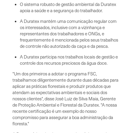
O sistema robusto de gestão ambiental da Duratex
apoia a saúde e a segurança do trabalhador.
A Duratex mantém uma comunicação regular com
os interessados, inclusive com a vizinhança e
representantes dos trabalhadores e ONGs, e
frequentemente é mencionada pelos seus trabalhos
de controle não autorizado da caça e da pesca.
A Duratex participa nos trabalhos locais de gestão e
controle dos recursos preciosos da água doce.
"Um dos primeiros a adotar o programa FSC,
trabalhamos diligentemente durante duas décadas para
aplicar as práticas florestais e produzir produtos que
atendam as expectativas ambientais e sociais dos
nossos clientes", disse José Luiz de Silva Maia, Gerente
de Proteção Ambiental e Florestal da Duratex. "A nossa
recente certificação é um exemplo do nosso
compromisso para assegurar a boa administração da
floresta."